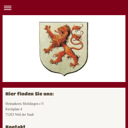
Hier finden Sie uns:
Heimatkreis Merklingen e.V.
Kirchplatz 4
71263 Weil der Stadt
Kontakt