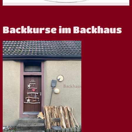
Backkurse im Backhaus