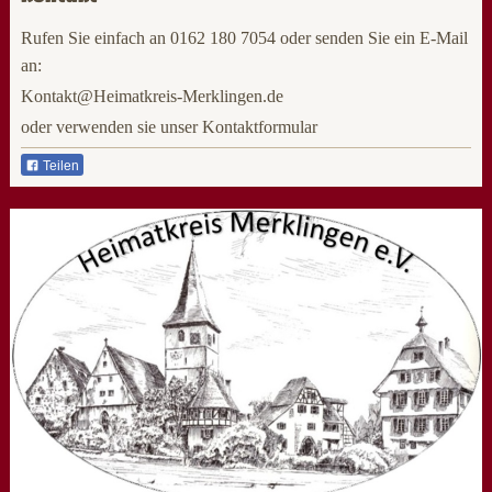
Rufen Sie einfach an 0162 180 7054 oder senden Sie ein E-Mail
an:
Kontakt@Heimatkreis-Merklingen.de
oder verwenden sie unser Kontaktformular
Teilen