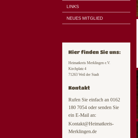
LINKS
NEUES MITGLIED
Hier finden Sie uns:
Heimatkreis Merklingen e.V.
Kirchplatz 4
71263 Weil der Stadt
Kontakt
Rufen Sie einfach an 0162
180 7054 oder senden Sie
ein E-Mail an:
Kontakt@Heimatkreis-
Merklingen.de