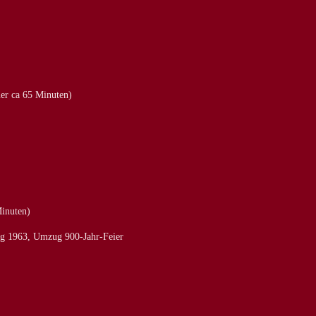
er ca 65 Minuten)
inuten)
g 1963, Umzug 900-Jahr-Feier