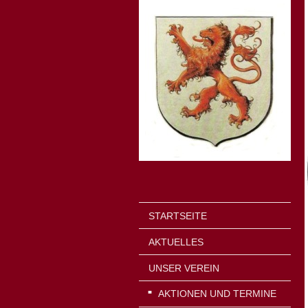
STARTSEITE
AKTUELLES
UNSER VEREIN
AKTIONEN UND TERMINE