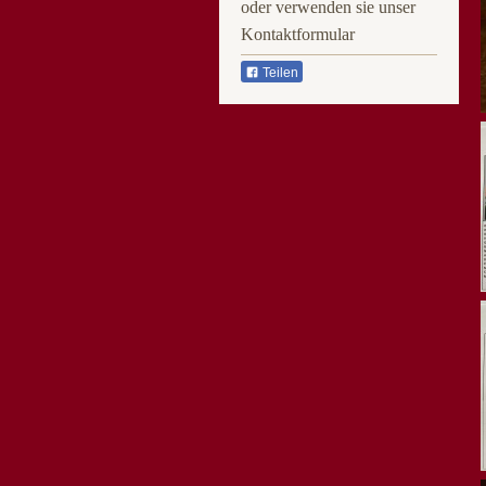
oder verwenden sie unser
Kontaktformular
Teilen