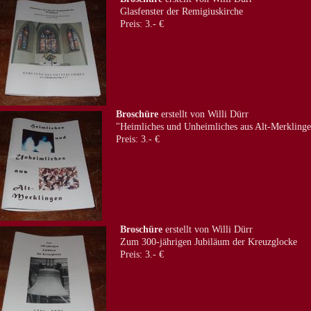
Glasfenster der Remigiuskirche
Preis: 3.- €
Broschüre
erstellt von Willi Dürr
"Heimliches und Unheimliches aus Alt-Merkling
Preis: 3.- €
Broschüre
erstellt von Willi Dürr
Zum 300-jährigen Jubiläum der Kreuzglocke
Preis: 3.- €