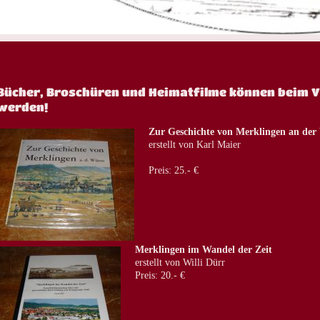
Bücher, Broschüren und Heimatfilme können beim 
werden!
Zur Geschichte von Merklingen an de
erstellt von Karl Maier
Preis: 25.- €
Merklingen im Wandel der Zeit
erstellt von Willi Dürr
Preis: 20.- €