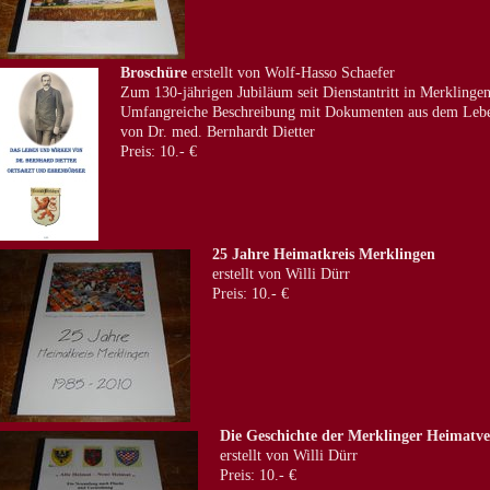
Broschüre
erstellt von Wolf-Hasso Schaefer
Zum 130-jährigen Jubiläum seit Dienstantritt in Merklinge
Umfangreiche Beschreibung mit Dokumenten aus dem Leb
von Dr. med. Bernhardt Dietter
Preis: 10.- €
25 Jahre Heimatkreis Merklingen
erstellt von Willi Dürr
Preis: 10.- €
Die Geschichte der Merklinger Heimatve
erstellt von Willi Dürr
Preis: 10.- €