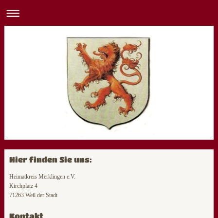
Hier finden Sie uns:
Heimatkreis Merklingen e.V.
Kirchplatz 4
71263 Weil der Stadt
Kontakt