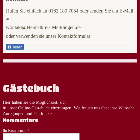
Rufen Sie einfach an 0162 180 7054 oder senden Sie ein E-Mail
an:
Kontakt@Heimatkreis-Merklingen.de
oder verwenden sie unser Kontaktformular
Teilen
Gästebuch
Hier haben sie die Möglichkeit, sich
in unser Online-Gästebuch einzutragen.
Wir freuen uns über ihre Wünsche,
Anregungen und Eindrücke.
Kommentare
Ihr Kommentar: *